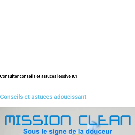
Consulter conseils et astuces lessive ICI
Conseils et astuces adoucissant