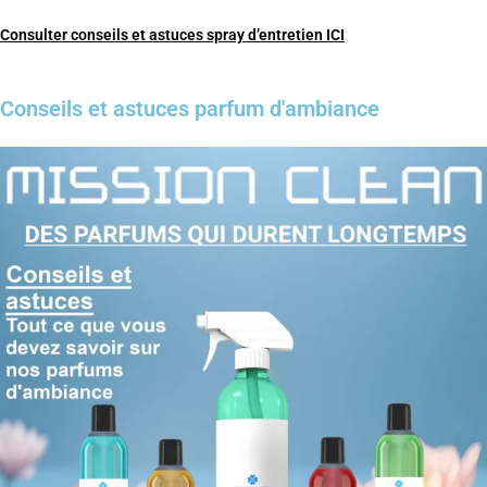
Consulter conseils et astuces spray d’entretien ICI
Conseils et astuces parfum d'ambiance