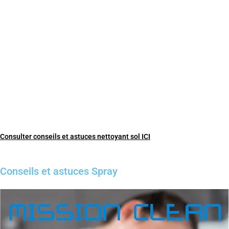
Consulter conseils et astuces nettoyant sol ICI
Conseils et astuces Spray