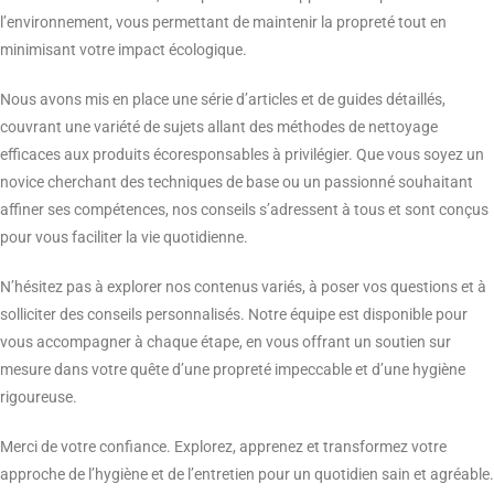
l’environnement, vous permettant de maintenir la propreté tout en
minimisant votre impact écologique.
Nous avons mis en place une série d’articles et de guides détaillés,
couvrant une variété de sujets allant des méthodes de nettoyage
efficaces aux produits écoresponsables à privilégier. Que vous soyez un
novice cherchant des techniques de base ou un passionné souhaitant
affiner ses compétences, nos conseils s’adressent à tous et sont conçus
pour vous faciliter la vie quotidienne.
N’hésitez pas à explorer nos contenus variés, à poser vos questions et à
solliciter des conseils personnalisés. Notre équipe est disponible pour
vous accompagner à chaque étape, en vous offrant un soutien sur
mesure dans votre quête d’une propreté impeccable et d’une hygiène
rigoureuse.
Merci de votre confiance. Explorez, apprenez et transformez votre
approche de l’hygiène et de l’entretien pour un quotidien sain et agréable.