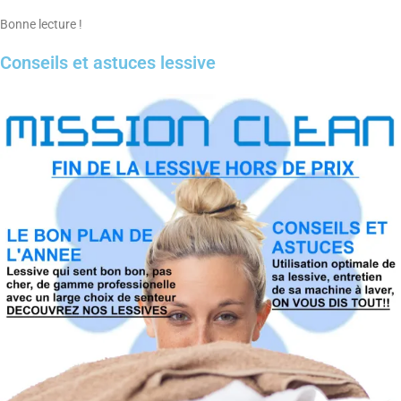
Bonne lecture !
Conseils et astuces lessive