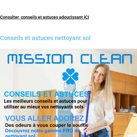
Consulter conseils et astuces adoucissant ICI
Conseils et astuces nettoyant sol