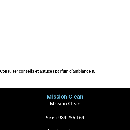
Consulter conseils et astuces parfum d’ambiance ICI
Mission Clean
Mission Clean
Siret: 984 256 164