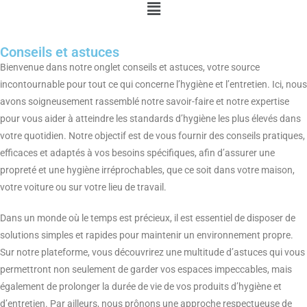
Conseils et astuces
Bienvenue dans notre onglet conseils et astuces, votre source
incontournable pour tout ce qui concerne l’hygiène et l’entretien. Ici, nous
avons soigneusement rassemblé notre savoir-faire et notre expertise
pour vous aider à atteindre les standards d’hygiène les plus élevés dans
votre quotidien. Notre objectif est de vous fournir des conseils pratiques,
efficaces et adaptés à vos besoins spécifiques, afin d’assurer une
propreté et une hygiène irréprochables, que ce soit dans votre maison,
votre voiture ou sur votre lieu de travail.
Dans un monde où le temps est précieux, il est essentiel de disposer de
solutions simples et rapides pour maintenir un environnement propre.
Sur notre plateforme, vous découvrirez une multitude d’astuces qui vous
permettront non seulement de garder vos espaces impeccables, mais
également de prolonger la durée de vie de vos produits d’hygiène et
d’entretien. Par ailleurs, nous prônons une approche respectueuse de