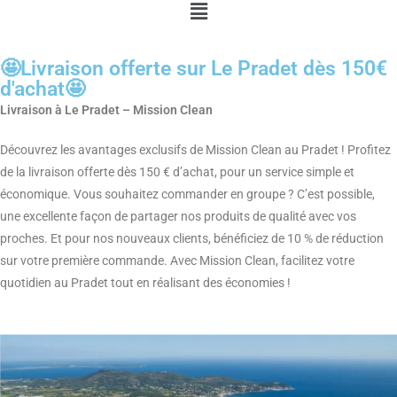
🤩Livraison offerte sur Le Pradet dès 150€
d'achat🤩
Livraison à Le Pradet
– Mission Clean
Découvrez les avantages exclusifs de Mission Clean au Pradet ! Profitez
de la livraison offerte dès 150 € d’achat, pour un service simple et
économique. Vous souhaitez commander en groupe ? C’est possible,
une excellente façon de partager nos produits de qualité avec vos
proches. Et pour nos nouveaux clients, bénéficiez de 10 % de réduction
sur votre première commande. Avec Mission Clean, facilitez votre
quotidien au Pradet tout en réalisant des économies !