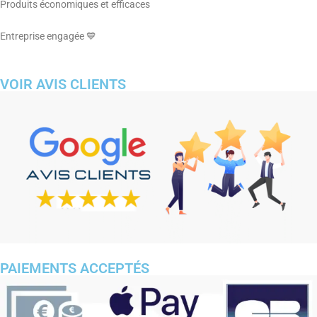
Produits économiques et efficaces
Entreprise engagée 💙
VOIR AVIS CLIENTS
PAIEMENTS ACCEPTÉS