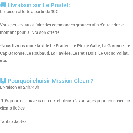
🚚 Livraison sur Le Pradet:
Livraison offerte à partir de 90€
Vous pouvez aussi faire des commandes groupés afin d’atteindre le
montant pour la livraison offerte
-Nous livrons toute la ville Le Pradet : Le Pin de Galle, La Garonne, Le
Cap Garonne, Le Roubaud, La Favière, Le Petit Bois, Le Grand Vallat,
etc.
🙌 Pourquoi choisir Mission Clean ?
Livraison en 24h/48h
-10% pour les nouveaux clients et pleins d’avantages pour remercier nos
clients fidèles
Tarifs adaptés