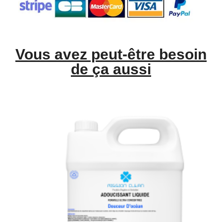
Vous avez peut-être besoin
de ça aussi