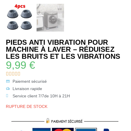
PIEDS ANTI VIBRATION POUR
MACHINE À LAVER – RÉDUISEZ
LES BRUITS ET LES VIBRATIONS
9,99
€
Paiement sécurisé
Livraison rapide
Service client 7/7de 10H à 21H
RUPTURE DE STOCK