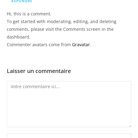
RÉPONDRE
Hi, this is a comment.
To get started with moderating, editing, and deleting
comments, please visit the Comments screen in the
dashboard.
Commenter avatars come from
Gravatar
.
Laisser un commentaire