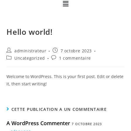
Hello world!
administrateur
7 octobre 2023
Uncategorized
1 commentaire
Welcome to WordPress. This is your first post. Edit or delete
it, then start writing!
CETTE PUBLICATION A UN COMMENTAIRE
A WordPress Commenter
7 OCTOBRE 2023