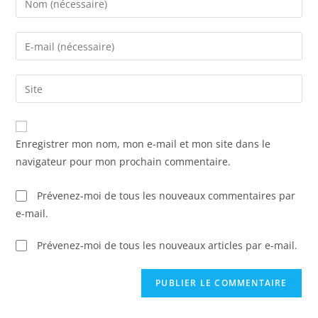
Enregistrer mon nom, mon e-mail et mon site dans le
navigateur pour mon prochain commentaire.
Prévenez-moi de tous les nouveaux commentaires par
e-mail.
Prévenez-moi de tous les nouveaux articles par e-mail.